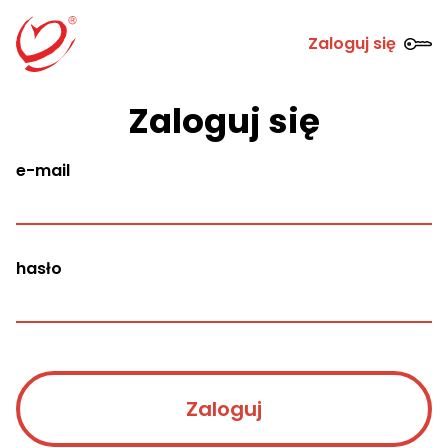
Zaloguj się
Zaloguj się
e-mail
hasło
Zaloguj