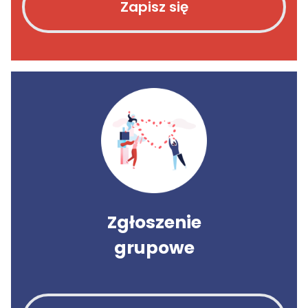
Zapisz się
Zgłoszenie
grupowe