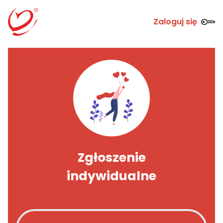
Zaloguj się
Zgłoszenie
indywidualne